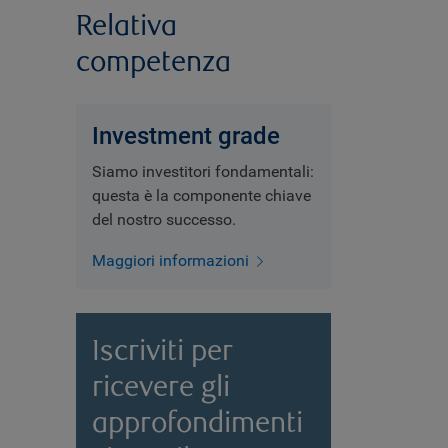
Relativa
competenza
Investment grade
Siamo investitori fondamentali:
questa è la componente chiave
del nostro successo.
Maggiori informazioni
Iscriviti per
ricevere gli
approfondimenti