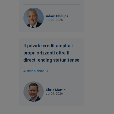
Adam Phillips
Jul 09, 2026
Il private credit amplia i
propri orizzonti oltre il
direct lending statunitense
4 mins read
Chris Martin
Jul 01, 2026