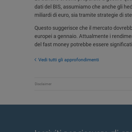
dati del BIS, assumiamo che anche gli hed
miliardi di euro, sia tramite strategie di s
Questo suggerisce che il mercato dovrebb
europei a gennaio. Attualmente i rendime
del fast money potrebbe essere significat
Vedi tutti gli approfondimenti
Disclaimer