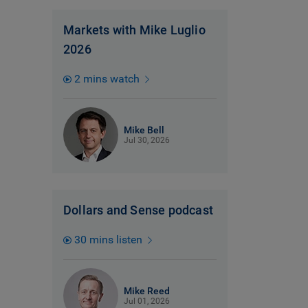
Markets with Mike Luglio
2026
2 mins watch
Mike Bell
Jul 30, 2026
Dollars and Sense podcast
30 mins listen
Mike Reed
Jul 01, 2026