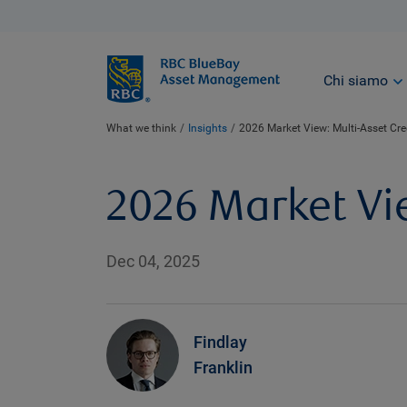
BlueBay
Chi siamo
What we think
Insights
2026 Market View: Multi-Asset Cre
2026 Market Vie
Dec 04, 2025
Findlay
Franklin