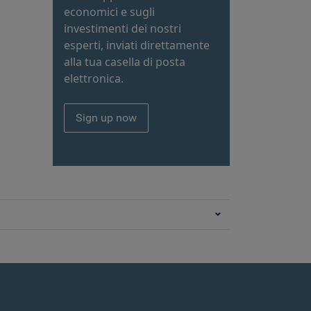
economici e sugli
investimenti dei nostri
esperti, inviati direttamente
alla tua casella di posta
elettronica.
Sign up now