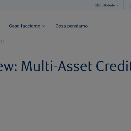
Globale
Cosa facciamo
Cosa pensiamo
dit
w: Multi-Asset Credi