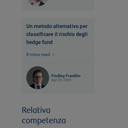
Un metodo alternativo per
classificare il rischio degli
hedge fund
8 mins read
Findlay Franklin
Apr 29, 2026
Relativa
competenza