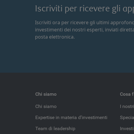
Iscriviti per ricevere gli 
Iscriviti ora per ricevere gli ultimi approfo
investimenti dei nostri esperti, inviati diret
posta elettronica.
Chi siamo
Cosa 
Chi siamo
I nostri
Expertise in materia d’investimenti
Specia
Team di leadership
Invest