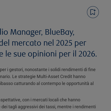
olio Manager, BlueBay,
del mercato nel 2025 per
e le sue opinioni per il 2026.
per i gestori, nonostante i solidi rendimenti di fine
ionario. Le strategie Multi-Asset Credit hanno
 al ribasso catturando al contempo le opportunità al
spettative, con i mercati locali che hanno
 dei tagli aggressivi dei tassi, mentre i rendimenti