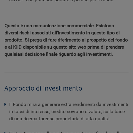
Questa è una comunicazione commerciale. Esistono
diversi rischi associati all'investimento in questo tipo di
prodotto. Si prega di fare riferimento al prospetto del fondo
e al KIID disponibile su questo sito web prima di prendere
qualsiasi decisione finale riguardo agli investimenti.
Approccio di investimento
Il Fondo mira a generare extra rendimenti da investimenti
in tassi di interesse, credito sovrano e valute, sulla base
di una ricerca forense proprietaria di alta qualità