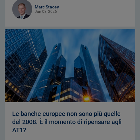
Marc Stacey
Jun 03, 2026
Le banche europee non sono più quelle
del 2008. È il momento di ripensare agli
AT1?