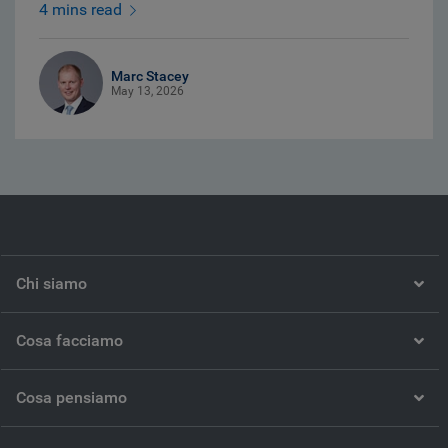
4 mins read
Marc Stacey
May 13, 2026
Chi siamo
Cosa facciamo
Cosa pensiamo