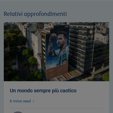
Relativi approfondimenti
Un mondo sempre più caotico
6 mins read