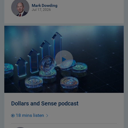
Mark Dowding
Jul 17, 2026
Dollars and Sense podcast
18 mins listen