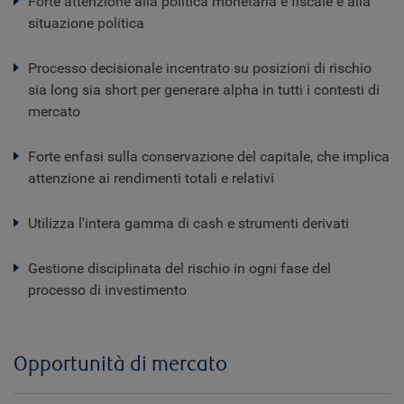
Forte attenzione alla politica monetaria e fiscale e alla
situazione politica
Processo decisionale incentrato su posizioni di rischio
sia long sia short per generare alpha in tutti i contesti di
mercato
Forte enfasi sulla conservazione del capitale, che implica
attenzione ai rendimenti totali e relativi
Utilizza l'intera gamma di cash e strumenti derivati
Gestione disciplinata del rischio in ogni fase del
processo di investimento
Opportunità di mercato