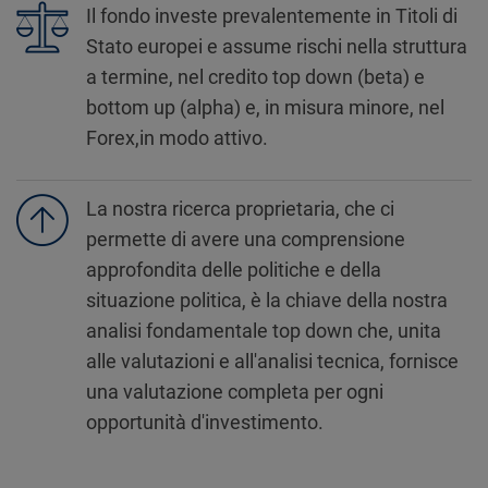
Il fondo investe prevalentemente in Titoli di
Stato europei e assume rischi nella struttura
a termine, nel credito top down (beta) e
bottom up (alpha) e, in misura minore, nel
Forex,in modo attivo.
La nostra ricerca proprietaria, che ci
permette di avere una comprensione
approfondita delle politiche e della
situazione politica, è la chiave della nostra
analisi fondamentale top down che, unita
alle valutazioni e all'analisi tecnica, fornisce
una valutazione completa per ogni
opportunità d'investimento.