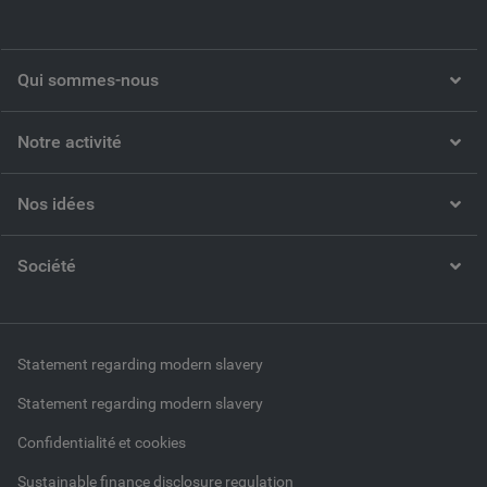
Qui sommes-nous
Notre activité
Nos idées
Société
Statement regarding modern slavery
Statement regarding modern slavery
Confidentialité et cookies
Sustainable finance disclosure regulation