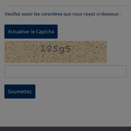
Veuillez saisir les caractères que vous voyez ci-dessous :
Actualiser le Captcha
Soumettez