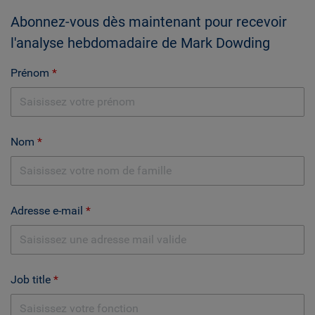
Abonnez-vous dès maintenant pour recevoir
l'analyse hebdomadaire de Mark Dowding
Prénom
Nom
Adresse e-mail
Job title