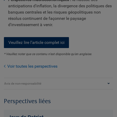
anticipations d'inflation, la divergence des politiques des
banques centrales et les risques géopolitiques non
résolus continuent de façonner le paysage
d'investissement à venir.
Veuillez lire l’article complet ici
* Veuillez noter que ce contenu n’est disponible qu'en anglaise.
Voir toutes les perspectives
Avis de non-responsabilité
Perspectives liées