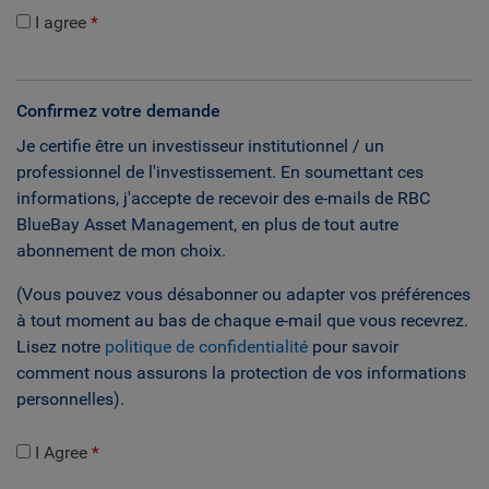
I agree
Confirmez votre demande
Je certifie être un investisseur institutionnel / un
professionnel de l'investissement. En soumettant ces
informations, j'accepte de recevoir des e-mails de RBC
BlueBay Asset Management, en plus de tout autre
abonnement de mon choix.
(Vous pouvez vous désabonner ou adapter vos préférences
à tout moment au bas de chaque e-mail que vous recevrez.
Lisez notre
politique de confidentialité
pour savoir
comment nous assurons la protection de vos informations
personnelles).
I Agree