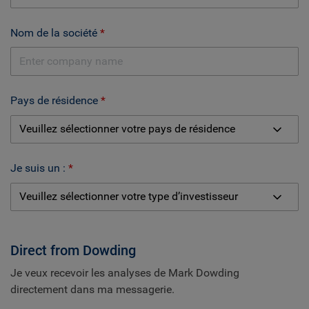
Nom de la société
Pays de résidence
Je suis un :
Direct from Dowding
Je veux recevoir les analyses de Mark Dowding
directement dans ma messagerie.