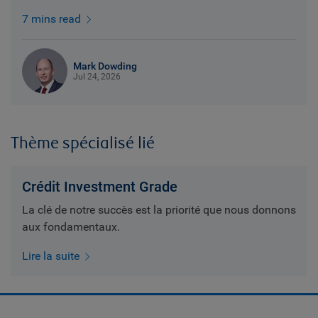
7 mins read
Mark Dowding
Jul 24, 2026
Thème spécialisé lié
Crédit Investment Grade
La clé de notre succès est la priorité que nous donnons
aux fondamentaux.
Lire la suite