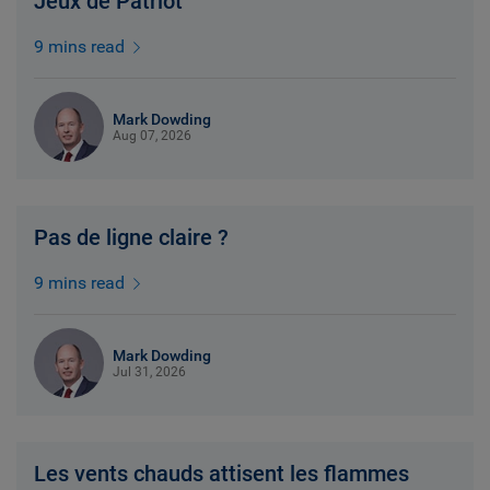
Jeux de Patriot
9 mins read
Mark Dowding
Aug 07, 2026
Pas de ligne claire ?
9 mins read
Mark Dowding
Jul 31, 2026
Les vents chauds attisent les flammes