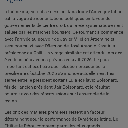
n thème majeur qui se dessine dans toute l’Amérique latine
est la vague de réorientations politiques en faveur de
gouvernements de centre droit, qui a été systématiquement
saluée par les marchés boursiers. Ce tournant a commencé
avec l’arrivée au pouvoir de Javier Milei en Argentine et
s’est poursuivi avec l’élection de José Antonio Kast à la
présidence du Chili. Un virage similaire est attendu lors des
élections péruviennes prévues en avril 2026. Le plus
important est peut-être que l’élection présidentielle
brésilienne d’octobre 2026 s’annonce actuellement très
serrée entre le président sortant Lula et Flávio Bolsonaro,
fils de l’ancien président Jair Bolsonaro, et le résultat
pourrait avoir des répercussions sur l’ensemble de la
région.
Les prix des matières premières restent un facteur
déterminant pour la performance de l’Amérique latine. Le
Chili et le Pérou comptent parmi les plus grands