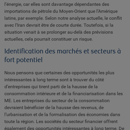
l’énergie, car elles sont davantage dépendantes des
importations de pétrole du Moyen-Orient que l’Amérique
latine, par exemple. Selon notre analyse actuelle, le conflit
avec l’Iran devrait être de courte durée. Toutefois, si la
situation venait à se prolonger au-delà des prévisions
actuelles, cela pourrait constituer un risque.
Identification des marchés et secteurs à
fort potentiel
Nous pensons que certaines des opportunités les plus
intéressantes à long terme sont à trouver du côté
d’entreprises qui tirent parti de la hausse de la
consommation intérieure et de la financiarisation dans les
ME. Les entreprises du secteur de la consommation
devraient bénéficier de la hausse des revenus, de
l’urbanisation et de la formalisation des économies dans
toute la région. Les sociétés du secteur financier offrent
également des opportunités intéressantes à long terme. De