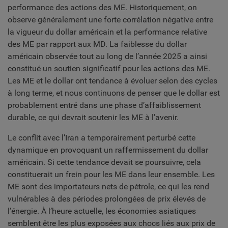
performance des actions des ME. Historiquement, on
observe généralement une forte corrélation négative entre
la vigueur du dollar américain et la performance relative
des ME par rapport aux MD. La faiblesse du dollar
américain observée tout au long de l’année 2025 a ainsi
constitué un soutien significatif pour les actions des ME.
Les ME et le dollar ont tendance à évoluer selon des cycles
à long terme, et nous continuons de penser que le dollar est
probablement entré dans une phase d’affaiblissement
durable, ce qui devrait soutenir les ME à l’avenir.
Le conflit avec l’Iran a temporairement perturbé cette
dynamique en provoquant un raffermissement du dollar
américain. Si cette tendance devait se poursuivre, cela
constituerait un frein pour les ME dans leur ensemble. Les
ME sont des importateurs nets de pétrole, ce qui les rend
vulnérables à des périodes prolongées de prix élevés de
l’énergie. À l’heure actuelle, les économies asiatiques
semblent être les plus exposées aux chocs liés aux prix de