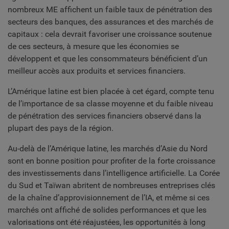
nombreux ME affichent un faible taux de pénétration des
secteurs des banques, des assurances et des marchés de
capitaux : cela devrait favoriser une croissance soutenue
de ces secteurs, à mesure que les économies se
développent et que les consommateurs bénéficient d’un
meilleur accès aux produits et services financiers.
L’Amérique latine est bien placée à cet égard, compte tenu
de l’importance de sa classe moyenne et du faible niveau
de pénétration des services financiers observé dans la
plupart des pays de la région.
Au-delà de l’Amérique latine, les marchés d’Asie du Nord
sont en bonne position pour profiter de la forte croissance
des investissements dans l’intelligence artificielle. La Corée
du Sud et Taïwan abritent de nombreuses entreprises clés
de la chaîne d’approvisionnement de l’IA, et même si ces
marchés ont affiché de solides performances et que les
valorisations ont été réajustées, les opportunités à long