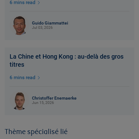
6 mins read
Guido Giammattei
Jul 03, 2026
La Chine et Hong Kong : au-delà des gros
titres
6 mins read
Christoffer Enemaerke
Jun 15, 2026
Thème spécialisé lié