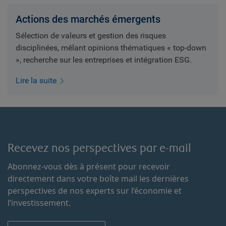
Actions des marchés émergents
Sélection de valeurs et gestion des risques
disciplinées, mêlant opinions thématiques « top-down
», recherche sur les entreprises et intégration ESG.
Lire la suite
Recevez nos perspectives par e-mail
Abonnez-vous dès à présent pour recevoir
directement dans votre boîte mail les dernières
perspectives de nos experts sur l’économie et
l’investissement.