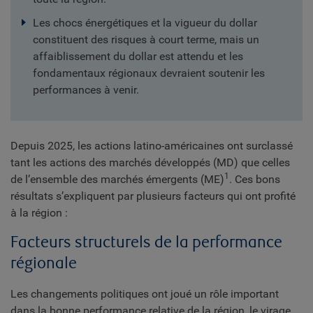
Les chocs énergétiques et la vigueur du dollar
constituent des risques à court terme, mais un
affaiblissement du dollar est attendu et les
fondamentaux régionaux devraient soutenir les
performances à venir.
Depuis 2025, les actions latino-américaines ont surclassé
tant les actions des marchés développés (MD) que celles
1
de l’ensemble des marchés émergents (ME)
. Ces bons
résultats s’expliquent par plusieurs facteurs qui ont profité
à la région :
Facteurs structurels de la performance
régionale
Les changements politiques ont joué un rôle important
dans la bonne performance relative de la région, le virage