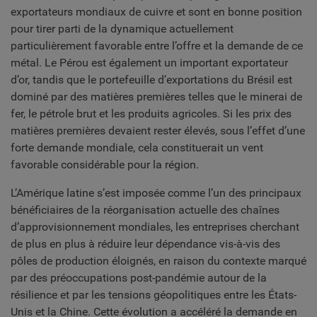
exportateurs mondiaux de cuivre et sont en bonne position
pour tirer parti de la dynamique actuellement
particulièrement favorable entre l’offre et la demande de ce
métal. Le Pérou est également un important exportateur
d’or, tandis que le portefeuille d’exportations du Brésil est
dominé par des matières premières telles que le minerai de
fer, le pétrole brut et les produits agricoles. Si les prix des
matières premières devaient rester élevés, sous l’effet d’une
forte demande mondiale, cela constituerait un vent
favorable considérable pour la région.
L’Amérique latine s’est imposée comme l’un des principaux
bénéficiaires de la réorganisation actuelle des chaînes
d’approvisionnement mondiales, les entreprises cherchant
de plus en plus à réduire leur dépendance vis-à-vis des
pôles de production éloignés, en raison du contexte marqué
par des préoccupations post-pandémie autour de la
résilience et par les tensions géopolitiques entre les États-
Unis et la Chine. Cette évolution a accéléré la demande en