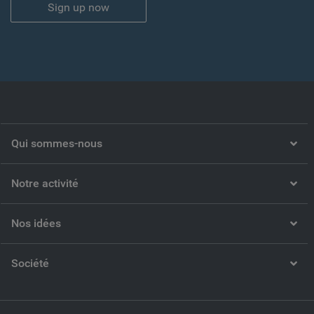
Sign up now
Qui sommes-nous
Notre activité
Nos idées
Société