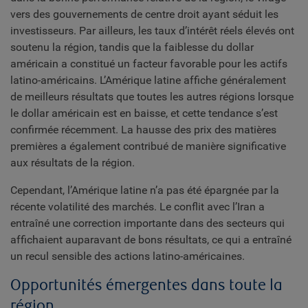
vers des gouvernements de centre droit ayant séduit les
investisseurs. Par ailleurs, les taux d’intérêt réels élevés ont
soutenu la région, tandis que la faiblesse du dollar
américain a constitué un facteur favorable pour les actifs
latino-américains. L’Amérique latine affiche généralement
de meilleurs résultats que toutes les autres régions lorsque
le dollar américain est en baisse, et cette tendance s’est
confirmée récemment. La hausse des prix des matières
premières a également contribué de manière significative
aux résultats de la région.
Cependant, l’Amérique latine n’a pas été épargnée par la
récente volatilité des marchés. Le conflit avec l’Iran a
entraîné une correction importante dans des secteurs qui
affichaient auparavant de bons résultats, ce qui a entraîné
un recul sensible des actions latino-américaines.
Opportunités émergentes dans toute la
région