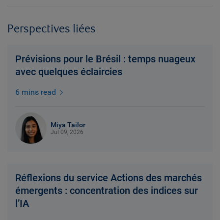
Perspectives liées
Prévisions pour le Brésil : temps nuageux
avec quelques éclaircies
6 mins read
Miya Tailor
Jul 09, 2026
Réflexions du service Actions des marchés
émergents : concentration des indices sur
l’IA