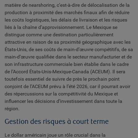
matière de nearshoring, c’est-à-dire de délocalisation de la
production à proximité des marchés finaux afin de réduire
les coûts logistiques, les délais de livraison et les risques
liés à la chaîne d’approvisionnement. Le Mexique se
distingue comme une destination particulièrement
attractive en raison de sa proximité géographique avec les
États-Unis, de ses coûts de main-d’œuvre compétitifs, de sa
main-d’œuvre qualifiée dans le secteur manufacturier et de
son infrastructure commerciale bien établie dans le cadre
de l’Accord États-Unis-Mexique-Canada (ACEUM). Il sera
toutefois essentiel de suivre de près le prochain point
conjoint de l’ACEUM prévu à l’été 2026, car il pourrait avoir
des répercussions sur la compétitivité du Mexique et
influencer les décisions d’investissement dans toute la
région.
Gestion des risques à court terme
Le dollar américain joue un rôle crucial dans la