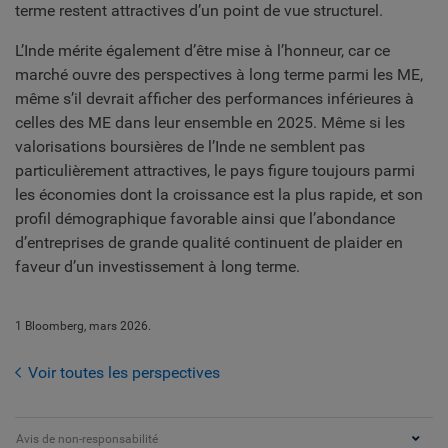
terme restent attractives d’un point de vue structurel.
L’Inde mérite également d’être mise à l’honneur, car ce
marché ouvre des perspectives à long terme parmi les ME,
même s’il devrait afficher des performances inférieures à
celles des ME dans leur ensemble en 2025. Même si les
valorisations boursières de l’Inde ne semblent pas
particulièrement attractives, le pays figure toujours parmi
les économies dont la croissance est la plus rapide, et son
profil démographique favorable ainsi que l’abondance
d’entreprises de grande qualité continuent de plaider en
faveur d’un investissement à long terme.
1 Bloomberg, mars 2026.
Voir toutes les perspectives
Avis de non-responsabilité