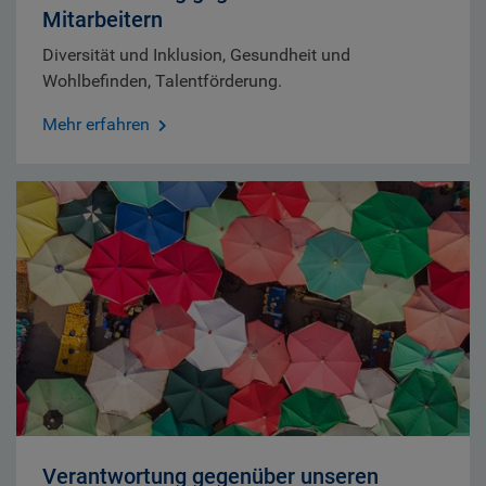
Mitarbeitern
Diversität und Inklusion, Gesundheit und
Wohlbefinden, Talentförderung.
Mehr erfahren
Verantwortung gegenüber unseren