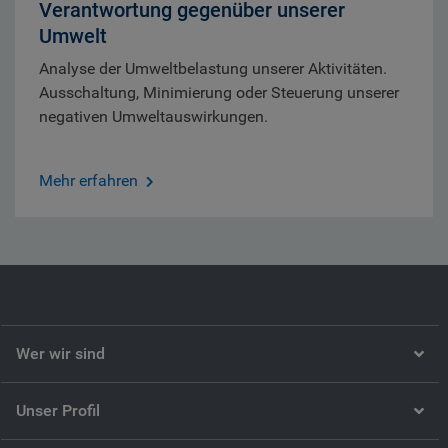
Verantwortung gegenüber unserer
Umwelt
Analyse der Umweltbelastung unserer Aktivitäten.
Ausschaltung, Minimierung oder Steuerung unserer
negativen Umweltauswirkungen.
Mehr erfahren
Wer wir sind
Unser Profil