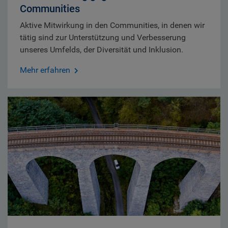
Communities
Aktive Mitwirkung in den Communities, in denen wir
tätig sind zur Unterstützung und Verbesserung
unseres Umfelds, der Diversität und Inklusion.
Mehr erfahren