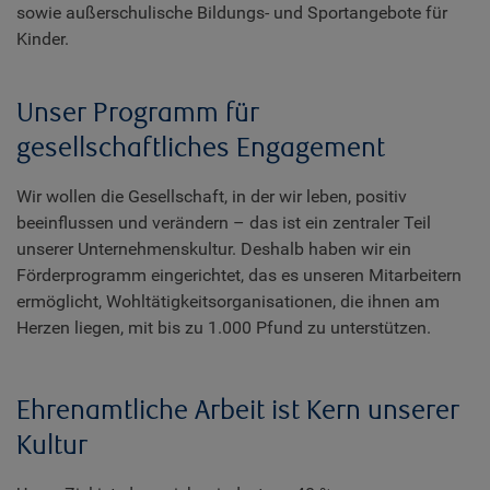
sowie außerschulische Bildungs- und Sportangebote für
Kinder.
Unser Programm für
gesellschaftliches Engagement
Wir wollen die Gesellschaft, in der wir leben, positiv
beeinflussen und verändern – das ist ein zentraler Teil
unserer Unternehmenskultur. Deshalb haben wir ein
Förderprogramm eingerichtet, das es unseren Mitarbeitern
ermöglicht, Wohltätigkeitsorganisationen, die ihnen am
Herzen liegen, mit bis zu 1.000 Pfund zu unterstützen.
Ehrenamtliche Arbeit ist Kern unserer
Kultur