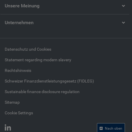
Unsere Meinung
Unternehmen
Datenschutz und Cookies
Statement regarding modern slavery
Rechtshinweis
Schweizer Finanzdienstleistungsgesetz (FIDLEG)
Sustainable finance disclosure regulation
Sitemap
Cookie Settings
Nach oben