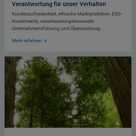
Verantwortung für unser Verhalten
Kundenzufriedenheit, ethische Marktpraktiken, ESG-
Investments, verantwortungsbewusste
Unternehmensführung und Überwachung.
Mehr erfahren