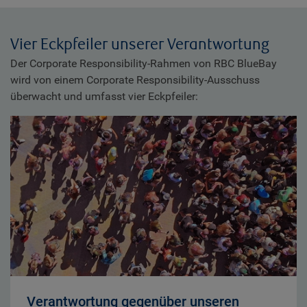
Vier Eckpfeiler unserer Verantwortung
Der Corporate Responsibility-Rahmen von RBC BlueBay
wird von einem Corporate Responsibility-Ausschuss
überwacht und umfasst vier Eckpfeiler:
Verantwortung gegenüber unseren