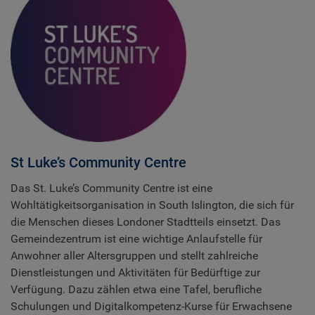
St Luke’s Community Centre
Das St. Luke’s Community Centre ist eine
Wohltätigkeitsorganisation in South Islington, die sich für
die Menschen dieses Londoner Stadtteils einsetzt. Das
Gemeindezentrum ist eine wichtige Anlaufstelle für
Anwohner aller Altersgruppen und stellt zahlreiche
Dienstleistungen und Aktivitäten für Bedürftige zur
Verfügung. Dazu zählen etwa eine Tafel, berufliche
Schulungen und Digitalkompetenz-Kurse für Erwachsene