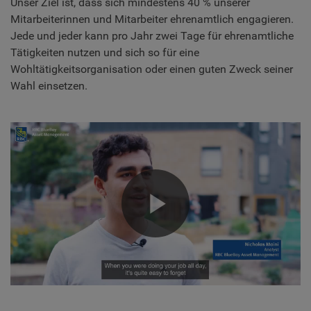
Unser Ziel ist, dass sich mindestens 40 % unserer
Mitarbeiterinnen und Mitarbeiter ehrenamtlich engagieren.
Jede und jeder kann pro Jahr zwei Tage für ehrenamtliche
Tätigkeiten nutzen und sich so für eine
Wohltätigkeitsorganisation oder einen guten Zweck seiner
Wahl einsetzen.
Play
Video