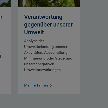
r
Verantwortung
gegenüber unserer
Umwelt
Analyse der
Umweltbelastung unserer
Aktivitäten. Ausschaltung,
d
Minimierung oder Steuerung
unserer negativen
Umweltauswirkungen.
Mehr erfahren