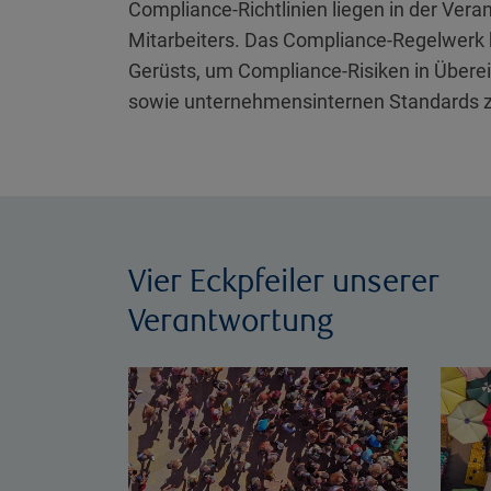
Compliance-Richtlinien liegen in der Vera
Mitarbeiters. Das Compliance-Regelwerk b
Gerüsts, um Compliance-Risiken in Über
sowie unternehmensinternen Standards zu 
Vier Eckpfeiler unserer
Verantwortung