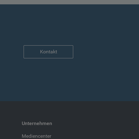
Kontakt
Unternehmen
Mediencenter