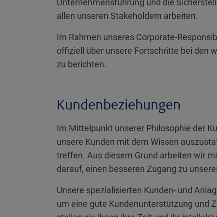
Unternehmensführung und die Sicherstell
allen unseren Stakeholdern arbeiten.
Im Rahmen unseres Corporate-Responsibil
offiziell über unsere Fortschritte bei den
zu berichten.
Kundenbeziehungen
Im Mittelpunkt unserer Philosophie der K
unsere Kunden mit dem Wissen auszustatt
treffen. Aus diesem Grund arbeiten wir m
darauf, einen besseren Zugang zu unser
Unsere spezialisierten Kunden- und Anl
um eine gute Kundenunterstützung und Zi