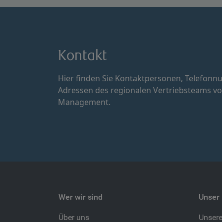
Kontakt
Hier finden Sie Kontaktpersonen, Telefonn
Adressen des regionalen Vertriebsteams vo
Management.
Wer wir sind
Unser 
Über uns
Unser