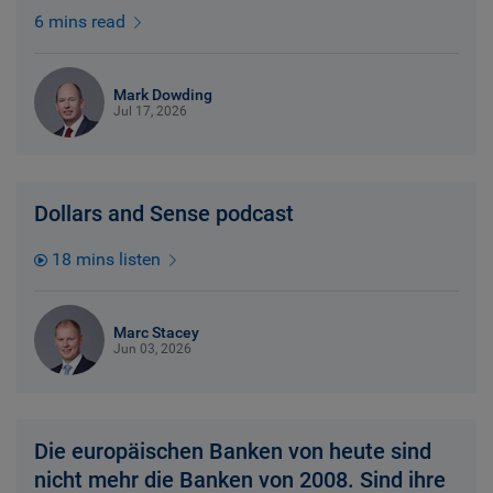
6 mins read
Mark Dowding
Jul 17, 2026
Dollars and Sense podcast
18 mins listen
Marc Stacey
Jun 03, 2026
Die europäischen Banken von heute sind
nicht mehr die Banken von 2008. Sind ihre