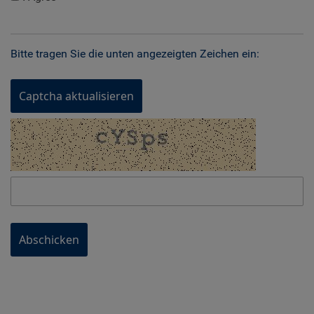
Bitte tragen Sie die unten angezeigten Zeichen ein:
Captcha aktualisieren
Abschicken