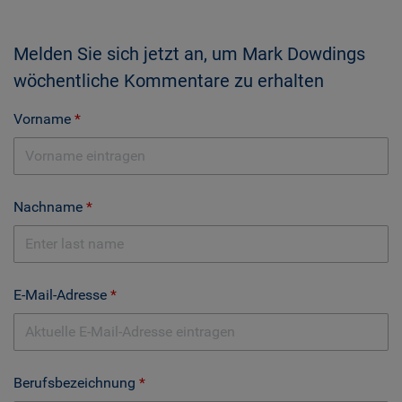
Melden Sie sich jetzt an, um Mark Dowdings
wöchentliche Kommentare zu erhalten
Vorname
Nachname
E-Mail-Adresse
Berufsbezeichnung