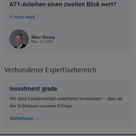
AT1-Anleihen einen zweiten Blick wert?
4 mins read
Marc Stacey
May 13, 2026
Verbundener Expertisebereich
Investment grade
Wir sind fundamental orientierte Investoren – dies ist
der Schlüssel unseres Erfolgs.
Weiterlesen