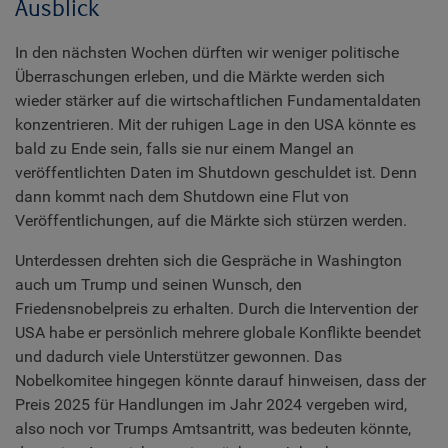
Ausblick
In den nächsten Wochen dürften wir weniger politische
Überraschungen erleben, und die Märkte werden sich
wieder stärker auf die wirtschaftlichen Fundamentaldaten
konzentrieren. Mit der ruhigen Lage in den USA könnte es
bald zu Ende sein, falls sie nur einem Mangel an
veröffentlichten Daten im Shutdown geschuldet ist. Denn
dann kommt nach dem Shutdown eine Flut von
Veröffentlichungen, auf die Märkte sich stürzen werden.
Unterdessen drehten sich die Gespräche in Washington
auch um Trump und seinen Wunsch, den
Friedensnobelpreis zu erhalten. Durch die Intervention der
USA habe er persönlich mehrere globale Konflikte beendet
und dadurch viele Unterstützer gewonnen. Das
Nobelkomitee hingegen könnte darauf hinweisen, dass der
Preis 2025 für Handlungen im Jahr 2024 vergeben wird,
also noch vor Trumps Amtsantritt, was bedeuten könnte,