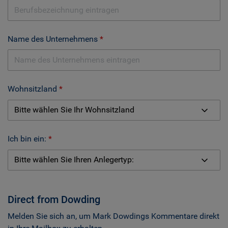
Name des Unternehmens
Wohnsitzland
Ich bin ein:
Direct from Dowding
Melden Sie sich an, um Mark Dowdings Kommentare direkt