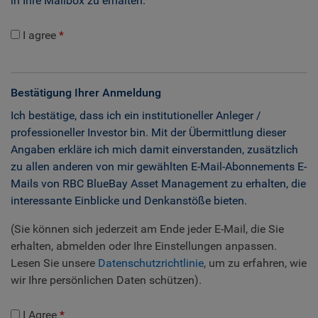
in Ihre Mailbox zu erhalten.
I agree
Bestätigung Ihrer Anmeldung
Ich bestätige, dass ich ein institutioneller Anleger /
professioneller Investor bin. Mit der Übermittlung dieser
Angaben erkläre ich mich damit einverstanden, zusätzlich
zu allen anderen von mir gewählten E-Mail-Abonnements E-
Mails von RBC BlueBay Asset Management zu erhalten, die
interessante Einblicke und Denkanstöße bieten.
(Sie können sich jederzeit am Ende jeder E-Mail, die Sie
erhalten, abmelden oder Ihre Einstellungen anpassen.
Lesen Sie unsere
Datenschutzrichtlinie
, um zu erfahren, wie
wir Ihre persönlichen Daten schützen).
I Agree