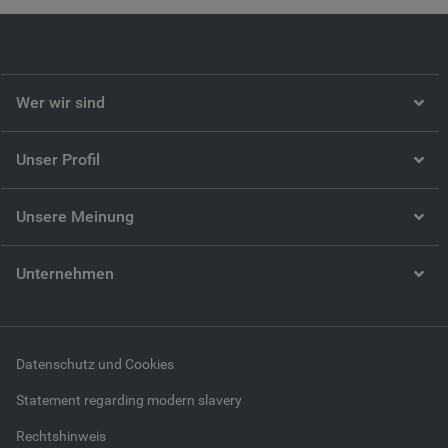
Wer wir sind
Unser Profil
Unsere Meinung
Unternehmen
Datenschutz und Cookies
Statement regarding modern slavery
Rechtshinweis