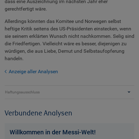
dass eine Auszeichnung im nächsten Jahr eher
gerechtfertigt wäre.
Allerdings könnten das Komitee und Norwegen selbst
heftige Kritik seitens des US-Präsidenten einstecken, wenn
sie seinem erklärten Wunsch nicht nachkommen. Selig sind
die Friedfertigen. Vielleicht wäre es besser, diejenigen zu
würdigen, die aus Liebe, Demut und Selbstaufopferung
handeln.
Anzeige aller Analysen
Haftungsausschluss
Verbundene Analysen
Willkommen in der Messi-Welt!