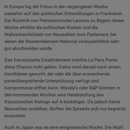
In Europa lag der Fokus in der vergangenen Woche
weiterhin auf den politischen Entwicklungen in Frankreich.
Der Rücktritt von Premierminister Lecornu zu Beginn dieser
Woche erhöhte die politischen Risiken und die
Wahrscheinlichkeit von Neuwahlen zum Parlament, bei
denen der Rassemblement National voraussichtlich sehr
gut abschneiden würde.
Das französische Establishment möchte Le Pens Partei
diese Chance nicht geben. Daher wird derzeit nach einem
Kandidaten gesucht, der oder die über ausreichende
parteiübergreifende Unterstützung verfügt und
Kompromisse stiften kann. Moody's oder S&P könnten in
den kommenden Wochen eine Herabstufung des
französischen Ratings auf A bestätigen. Da jedoch keine
Neuwahlen anstehen, dürften die Spreads sich nur begrenzt
ausweiten.
Auch in Japan war es eine ereignisreiche Woche. Die Wahl