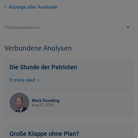
Anzeige aller Analysen
Haftungsausschluss
Verbundene Analysen
Die Stunde der Patrioten
9 mins read
Mark Dowding
Aug 07, 2026
Große Klappe ohne Plan?