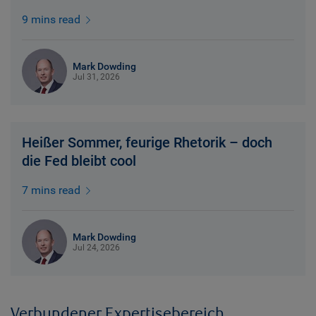
9 mins read
Mark Dowding
Jul 31, 2026
Heißer Sommer, feurige Rhetorik – doch
die Fed bleibt cool
7 mins read
Mark Dowding
Jul 24, 2026
Verbundener Expertisebereich