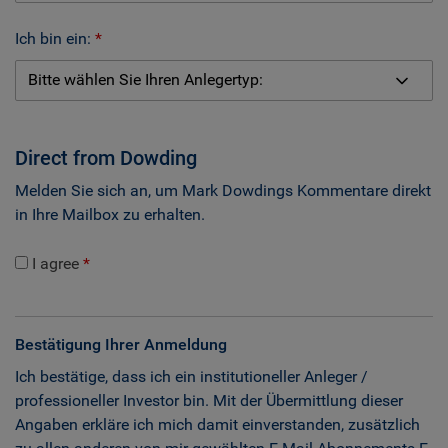
Ich bin ein:
Direct from Dowding
Melden Sie sich an, um Mark Dowdings Kommentare direkt
in Ihre Mailbox zu erhalten.
I agree
Bestätigung Ihrer Anmeldung
Ich bestätige, dass ich ein institutioneller Anleger /
professioneller Investor bin. Mit der Übermittlung dieser
Angaben erkläre ich mich damit einverstanden, zusätzlich