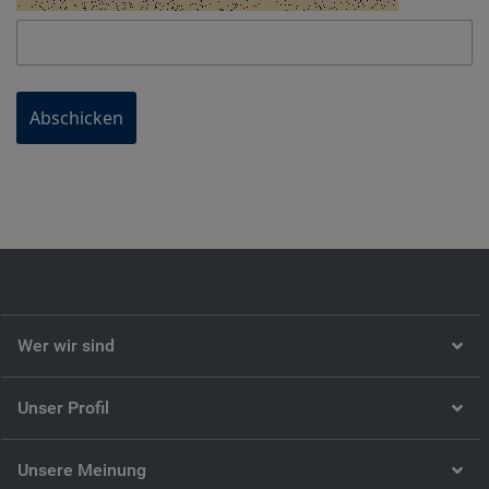
Abschicken
Wer wir sind
Unser Profil
Unsere Meinung