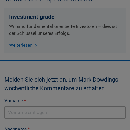
Investment grade
Wir sind fundamental orientierte Investoren – dies ist
der Schlüssel unseres Erfolgs.
Weiterlesen
Melden Sie sich jetzt an, um Mark Dowdings
wöchentliche Kommentare zu erhalten
Vorname
Nachname