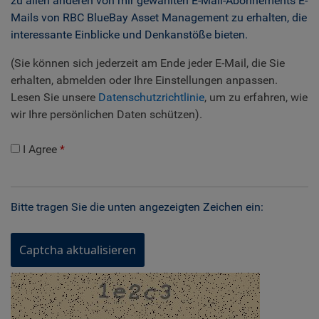
zu allen anderen von mir gewählten E-Mail-Abonnements E-
Mails von RBC BlueBay Asset Management zu erhalten, die
interessante Einblicke und Denkanstöße bieten.
(Sie können sich jederzeit am Ende jeder E-Mail, die Sie
erhalten, abmelden oder Ihre Einstellungen anpassen.
Lesen Sie unsere
Datenschutzrichtlinie
, um zu erfahren, wie
wir Ihre persönlichen Daten schützen).
I Agree
Bitte tragen Sie die unten angezeigten Zeichen ein:
Captcha aktualisieren