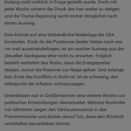
bislang nicht wirklich in Frage gestellt wurde. Doch mit
jeder Woche scheint der Druck des Iran weiter zu steigen,
und die Trump-Regierung sucht immer dringlicher nach
einem Ausweg.
Dies könnte auf eine letztendliche Niederlage der USA
hindeuten. Doch da die Positionen beider Seiten nach wie
vor weit auseinanderliegen, ist ein rascher Ausweg aus der
aktuellen Sackgasse eher nicht zu erwarten. Folglich
besteht weiterhin das Risiko, dass die Energiepreise
steigen, zumal die Reserven zur Neige gehen. Und solange
kein Ende des Konflikts in Sicht ist, ist es schwierig, den
Höhepunkt der Inflation vorherzusagen.
Unterdessen war in Großbritannien eine weitere Woche von
politischen Entwicklungen überschattet. Mehrere Rücktritte
von Ministern zeigen den Vertrauensverlust in den
Premierminister und deuten darauf hin, dass sein Rücktritt
unmittelbar bevorstehen könnte.