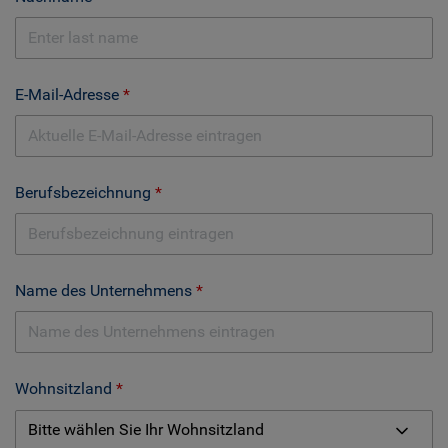
E-Mail-Adresse
Berufsbezeichnung
Name des Unternehmens
Wohnsitzland