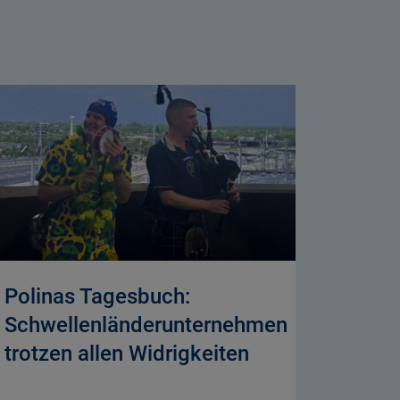
Polinas Tagesbuch:
Schwellenländerunternehmen
trotzen allen Widrigkeiten