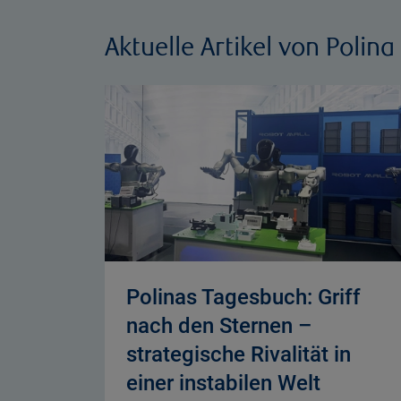
Aktuelle Artikel von Polin
Polinas Tagesbuch: Griff
nach den Sternen –
strategische Rivalität in
einer instabilen Welt