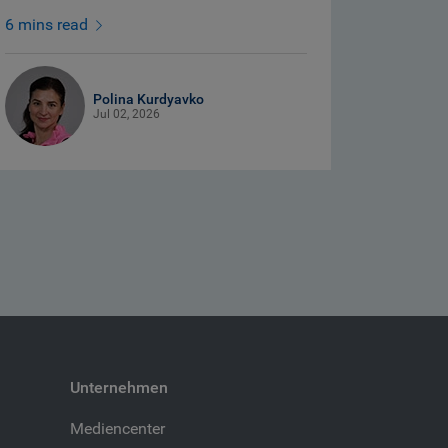
6 mins read
Polina Kurdyavko
Jul 02, 2026
Unternehmen
Mediencenter