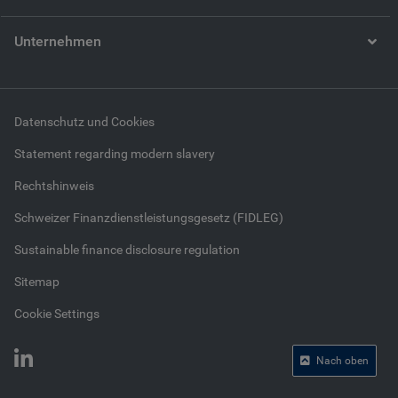
Unternehmen
Datenschutz und Cookies
Statement regarding modern slavery
Rechtshinweis
Schweizer Finanzdienstleistungsgesetz (FIDLEG)
Sustainable finance disclosure regulation
Sitemap
Cookie Settings
Nach oben