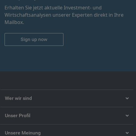
Erhalten Sie jetzt aktuelle Investment- und
Wirtschaftsanalysen unserer Experten direkt in Ihre
Mailbox.
Sign up now
Wer wir sind
Unser Profil
Unsere Meinung