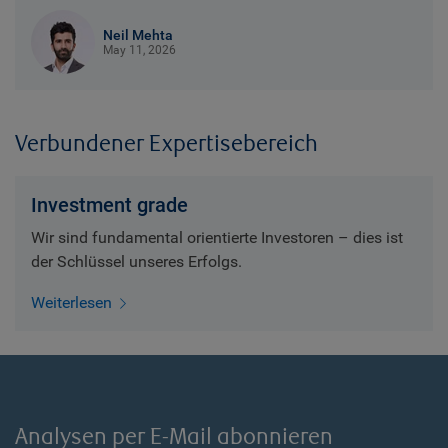
Neil Mehta
May 11, 2026
Verbundener Expertisebereich
Investment grade
Wir sind fundamental orientierte Investoren – dies ist
der Schlüssel unseres Erfolgs.
Weiterlesen
Analysen per E-Mail abonnieren