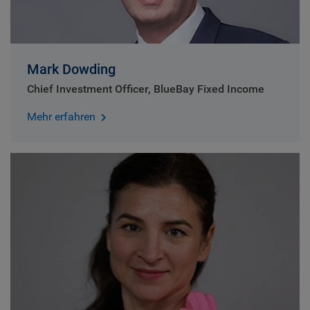
Mark Dowding
Chief Investment Officer, BlueBay Fixed Income
Mehr erfahren