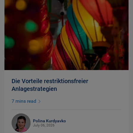
Die Vorteile restriktionsfreier
Anlagestrategien
7 mins read
Polina Kurdyavko
July 06, 2026