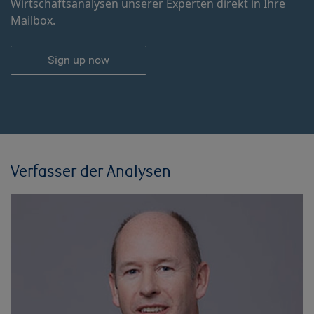
Wirtschaftsanalysen unserer Experten direkt in Ihre
Mailbox.
Sign up now
Verfasser der Analysen