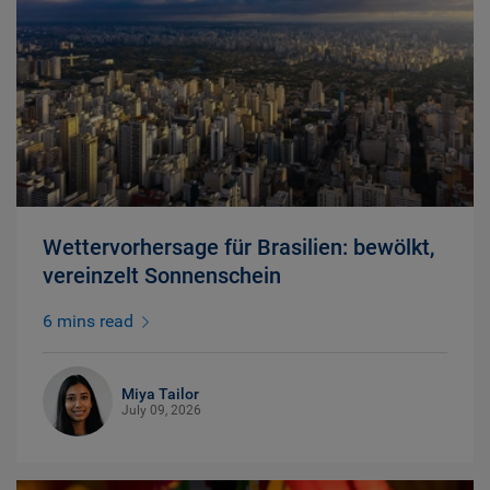
Wettervorhersage für Brasilien: bewölkt,
vereinzelt Sonnenschein
6 mins read
Miya Tailor
July 09, 2026