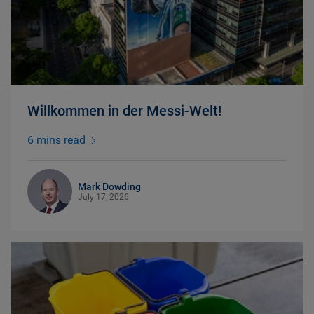
Willkommen in der Messi-Welt!
6 mins read
Mark Dowding
July 17, 2026