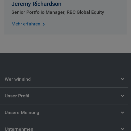
Jeremy Richardson
Senior Portfolio Manager, RBC Global Equity
Mehr erfahren
Wer wir sind
Unser Profil
Unsere Meinung
Unternehmen