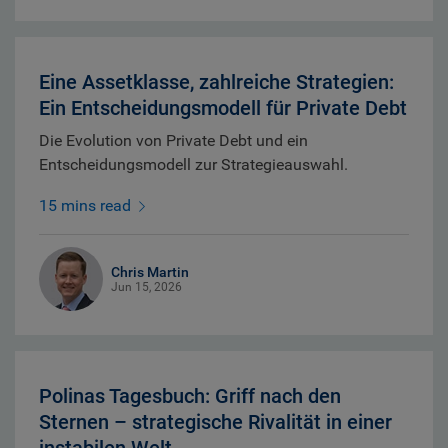
Eine Assetklasse, zahlreiche Strategien:
Ein Entscheidungsmodell für Private Debt
Die Evolution von Private Debt und ein
Entscheidungsmodell zur Strategieauswahl.
15 mins read
Chris Martin
Jun 15, 2026
Polinas Tagesbuch: Griff nach den
Sternen – strategische Rivalität in einer
instabilen Welt