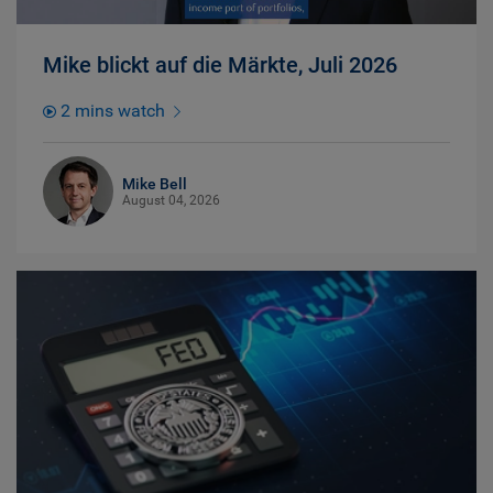
Mike blickt auf die Märkte, Juli 2026
2 mins watch
Mike Bell
August 04, 2026