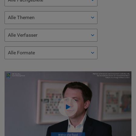
Alle Themen
Alle Verfasser
Alle Formate