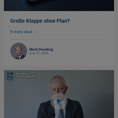
Große Klappe ohne Plan?
9 mins read
Mark Dowding
July 31, 2026