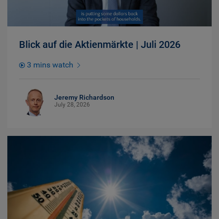
Blick auf die Aktienmärkte | Juli 2026
3 mins watch
Jeremy Richardson
July 28, 2026