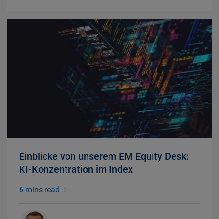
Einblicke von unserem EM Equity Desk:
KI-Konzentration im Index
6 mins read