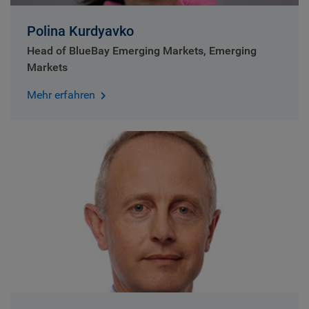
Polina Kurdyavko
Head of BlueBay Emerging Markets, Emerging
Markets
Mehr erfahren