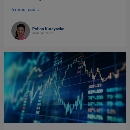
6 mins read
Polina Kurdyavko
July 02, 2026