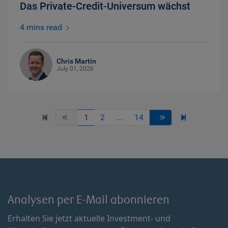
Das Private-Credit-Universum wächst
4 mins read
Chris Martin
July 01, 2026
1
2
...
14
Analysen per E-Mail abonnieren
Erhalten Sie jetzt aktuelle Investment- und