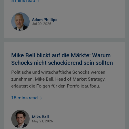
5 mins read
Adam Phillips
Jul 09, 2026
Mike Bell blickt auf die Märkte: Warum
Schocks nicht schockierend sein sollten
Politische und wirtschaftliche Schocks werden
zunehmen. Mike Bell, Head of Market Strategy,
erläutert die Folgen für den Portfolioaufbau.
15 mins read
Mike Bell
May 21, 2026