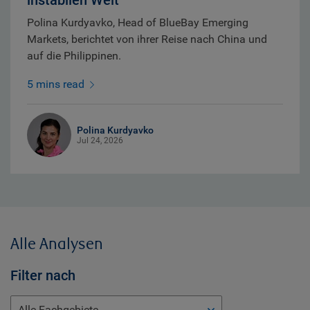
Polina Kurdyavko, Head of BlueBay Emerging
Markets, berichtet von ihrer Reise nach China und
auf die Philippinen.
5 mins read
Polina Kurdyavko
Jul 24, 2026
Alle Analysen
Filter nach
Alle Fachgebiete