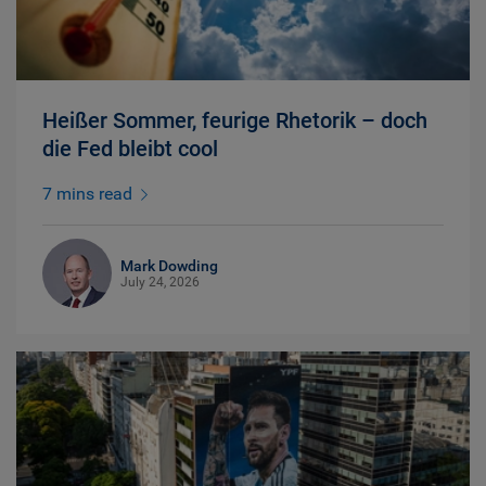
Heißer Sommer, feurige Rhetorik – doch
die Fed bleibt cool
7 mins read
Mark Dowding
July 24, 2026