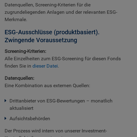
Datenquellen, Screening-Kriterien für die
zugrundeliegenden Anlagen und der relevanten ESG-
Merkmale.
ESG-Ausschlüsse (produktbasiert).
Zwingende Voraussetzung
Screening-Kriterien:
Alle Einzelheiten zum ESG-Screening für diesen Fonds
finden Sie in
dieser Datei
.
Datenquellen:
Eine Kombination aus externen Quellen:
Drittanbieter von ESG-Bewertungen – monatlich
aktualisiert
Aufsichtsbehörden
Der Prozess wird intern von unserer Investment-