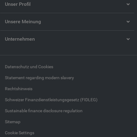
Unser Profil
Unsere Meinung
Unternehmen
Datenschutz und Cookies
Statement regarding modern slavery
Rechtshinweis
Schweizer Finanzdienstleistungsgesetz (FIDLEG)
Sustainable finance disclosure regulation
Sitemap
Cookie Settings