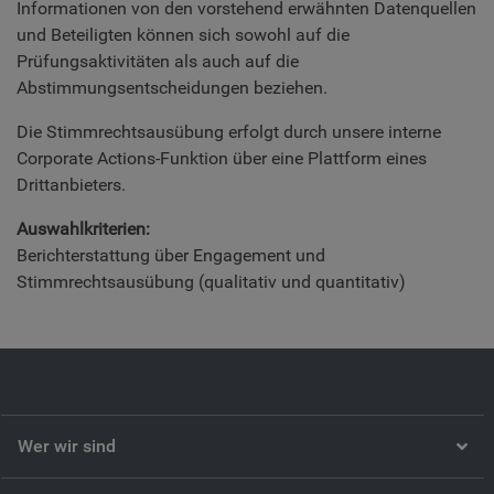
Informationen von den vorstehend erwähnten Datenquellen
und Beteiligten können sich sowohl auf die
Prüfungsaktivitäten als auch auf die
Abstimmungsentscheidungen beziehen.
Die Stimmrechtsausübung erfolgt durch unsere interne
Corporate Actions-Funktion über eine Plattform eines
Drittanbieters.
Auswahlkriterien:
Berichterstattung über Engagement und
Stimmrechtsausübung (qualitativ und quantitativ)
Wer wir sind