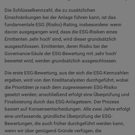
Die Schlüsselkennzahl, die zu zusätzlichen
Einschränkungen bei der Anlage führen kann, ist das
fundamentale ESG (Risiko)-Rating, insbesondere: wenn
davon ausgegangen wird, dass die ESG-Risiken eines
Emittenten ‚sehr hoch‘ sind, wird dieser grundsätzlich
ausgeschlossen. Emittenten, deren Risiko bei der
Governance-Säule der ESG-Bewertung mit ‚sehr hoch‘
bewertet wird, werden grundsätzlich ausgeschlossen.
Die erste ESG-Bewertung, aus der sich die ESG-Kennzahlen
ergeben, wird von den Kreditanalysten durchgeführt, wobei
die Prioritäten je nach dem zugewiesenen ESG-Risiko
gesetzt werden; anschließend erfolgt eine Überprüfung und
Finalisierung durch das ESG-Anlageteam. Der Prozess
basiert auf Konsensentscheidungen. Alle zwei Jahre erfolgt
eine umfassende, gründliche Überprüfung der ESG-
Bewertungen, die auch früher durchgeführt werden kann,
wenn wir über genügend Gründe verfügen, die