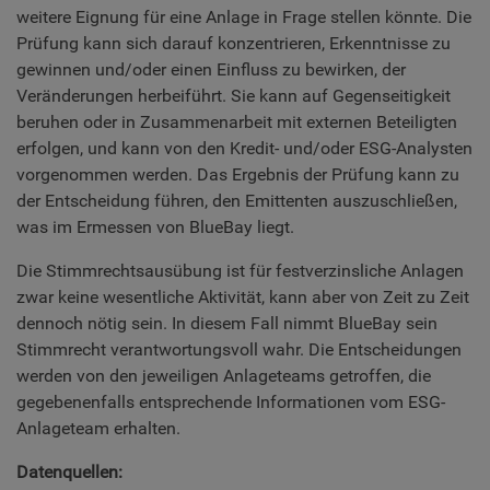
weitere Eignung für eine Anlage in Frage stellen könnte. Die
Prüfung kann sich darauf konzentrieren, Erkenntnisse zu
gewinnen und/oder einen Einfluss zu bewirken, der
Veränderungen herbeiführt. Sie kann auf Gegenseitigkeit
beruhen oder in Zusammenarbeit mit externen Beteiligten
erfolgen, und kann von den Kredit- und/oder ESG-Analysten
vorgenommen werden. Das Ergebnis der Prüfung kann zu
der Entscheidung führen, den Emittenten auszuschließen,
was im Ermessen von BlueBay liegt.
Die Stimmrechtsausübung ist für festverzinsliche Anlagen
zwar keine wesentliche Aktivität, kann aber von Zeit zu Zeit
dennoch nötig sein. In diesem Fall nimmt BlueBay sein
Stimmrecht verantwortungsvoll wahr. Die Entscheidungen
werden von den jeweiligen Anlageteams getroffen, die
gegebenenfalls entsprechende Informationen vom ESG-
Anlageteam erhalten.
Datenquellen: