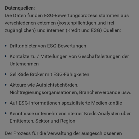
Datenquellen:
Die Daten für den ESG-Bewertungsprozess stammen aus
verschiedenen externen (kostenpflichtigen und frei
zugänglichen) und internen (Kredit und ESG) Quellen:
Drittanbieter von ESG-Bewertungen
Kontakte zu / Mitteilungen von Geschäftsleitungen der
Unternehmen
Sell-Side Broker mit ESG-Fähigkeiten
Akteure wie Aufsichtsbehörden,
Nichtregierungsorganisationen, Branchenverbände usw.
Auf ESG-Informationen spezialisierte Medienkanäle
Kenntnisse unternehmensinterner Kredit-Analysten über
Emittenten, Sektor und Region.
Der Prozess für die Verwaltung der ausgeschlossenen